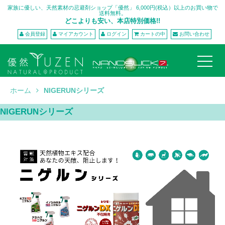
家族に優しい、天然素材の忌避剤ショップ「優然」 6,000円(税込）以上のお買い物で
送料無料。
どこよりも安い、本店特別価格!!
会員登録
マイアカウント
ログイン
カートの中
お問い合わせ
ホーム
NIGERUNシリーズ
NIGERUNシリーズ