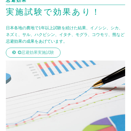
忌避効果
実施試験で効果あり！
日本各地の農地で1年以上試験を続けた結果、イノシシ、シカ、
ネズミ、サル、ハクビシン、イタチ、モグラ、コウモリ、熊など
忌避効果の成果をあげています。
忌避効果実施試験