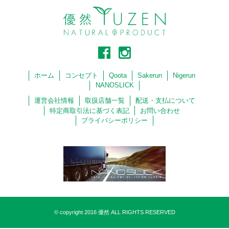
ホーム
コンセプト
Qoota
Sakerun
Nigerun
NANOSLICK
運営会社情報
取扱店舗一覧
配送・支払について
特定商取引法に基づく表記
お問い合わせ
プライバシーポリシー
© copyright 2016 優然 ALL RIGHTS RESERVED