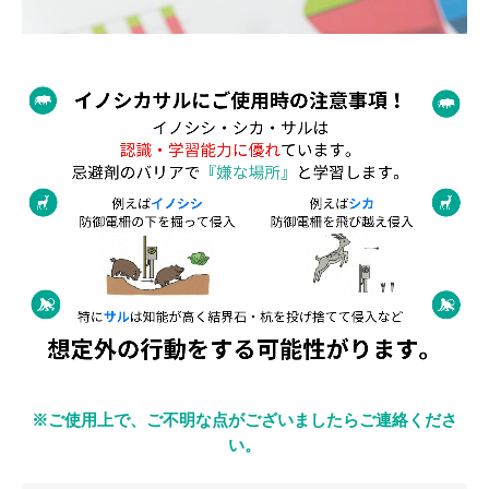
※ご使用上で、ご不明な点がございましたらご連絡くださ
い。