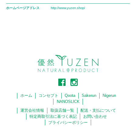
ホームページアドレス
http://www.yuzen.shop/
ホーム
コンセプト
Qoota
Sakerun
Nigerun
NANOSLICK
運営会社情報
取扱店舗一覧
配送・支払について
特定商取引法に基づく表記
お問い合わせ
プライバシーポリシー