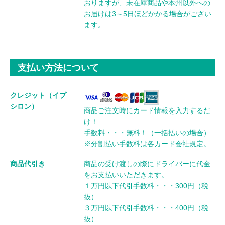
おりますが、未在庫商品や本州以外への
お届けは3～5日ほどかかる場合がござい
ます。
支払い方法について
クレジット（イプ
シロン）
商品ご注文時にカード情報を入力するだ
け！
手数料・・・無料！（一括払いの場合）
※分割払い手数料は各カード会社規定。
商品代引き
商品の受け渡しの際にドライバーに代金
をお支払いいただきます。
１万円以下代引手数料・・・300円（税
抜）
３万円以下代引手数料・・・400円（税
抜）