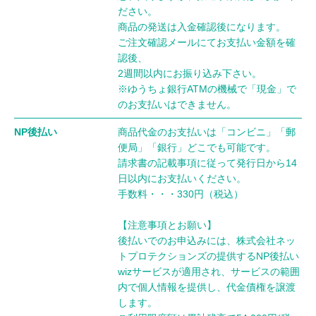
ださい。
商品の発送は入金確認後になります。
ご注文確認メールにてお支払い金額を確
認後、
2週間以内にお振り込み下さい。
※ゆうちょ銀行ATMの機械で「現金」で
のお支払いはできません。
NP後払い
商品代金のお支払いは「コンビニ」「郵
便局」「銀行」どこでも可能です。
請求書の記載事項に従って発行日から14
日以内にお支払いください。
手数料・・・330円（税込）
【注意事項とお願い】
後払いでのお申込みには、株式会社ネッ
トプロテクションズの提供するNP後払い
wizサービスが適用され、サービスの範囲
内で個人情報を提供し、代金債権を譲渡
します。