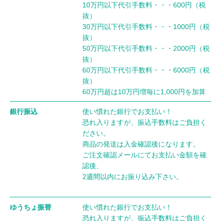
10万円以下代引手数料・・・600円（税
抜）
30万円以下代引手数料・・・1000円（税
抜）
50万円以下代引手数料・・・2000円（税
抜）
60万円以下代引手数料・・・6000円（税
抜）
60万円超は10万円増毎に1,000円を加算
銀行振込
使い慣れた銀行でお支払い！
恐れ入りますが、振込手数料はご負担く
ださい。
商品の発送は入金確認後になります。
ご注文確認メールにてお支払い金額を確
認後、
2週間以内にお振り込み下さい。
ゆうちょ振替
使い慣れた銀行でお支払い！
恐れ入りますが、振込手数料はご負担く