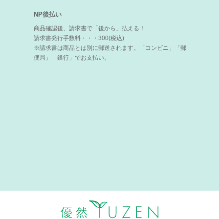
NP後払い
商品確認後、請求書で「後から」払える！
請求書発行手数料・・・300(税込)
※請求書は商品とは別に郵送されます。「コンビニ」「郵
便局」「銀行」でお支払い。