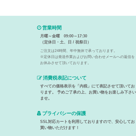
営業時間
月曜～金曜 09:00～17:30
（定休日・土、日 / 祝祭日）
ご注文は24時間、年中無休で承っております。
※定休日は発送作業およびお問い合わせメールへの返信を
お休みさせて頂いております。
消費税表記について
すべての価格表示を「内税」にて表記させて頂いてお
ります。 予めご了承の上、お買い物をお楽しみ下さい
ませ。
プライバシーの保護
SSL対応カートを利用しておりますので、安心してお
買い物いただけます！