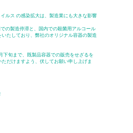
イルス の感染拡大は、製造業にも大きな影響
国での製造停滞と、国内での殺菌用アルコール
をいたしており、弊社のオリジナル容器の製造
8 月下旬まで、既製品容器での販売をせざるを
いただけますよう、伏してお願い申し上げま
！