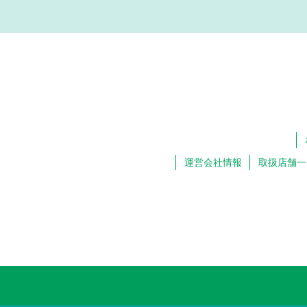
運営会社情報
取扱店舗一