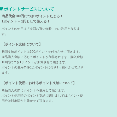
ポイントサービスについて
商品代金100円につき1ポイントたまる！
1ポイント = 1円として使える！
ポイントの使用は「次回お買い物時」のご利用となりま
す。
【ポイント支給について】
初回支給ポイントは100ポイントを付与させて頂きます。
商品購入金額に応じてポイントが加算されます。購入金額
100円につき1ポイントが加算させて頂きます。
ポイントの使用条件は1ポイントに付き1円割引させて頂き
ます。
【ポイント使用におけるポイント支給について】
商品購入の際にポイントを使用して頂けます。
ポイント使用時のポイント支給に関しましてはポイント使
用分は対象額から除かせて頂きます。