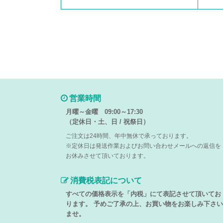
営業時間
月曜～金曜 09:00～17:30
（定休日・土、日 / 祝祭日）
ご注文は24時間、年中無休で承っております。
※定休日は発送作業およびお問い合わせメールへの返信を
お休みさせて頂いております。
消費税表記について
すべての価格表示を「内税」にて表記させて頂いてお
ります。 予めご了承の上、お買い物をお楽しみ下さい
ませ。