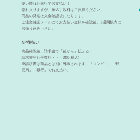
使い慣れた銀行でお支払い！
恐れ入りますが、振込手数料はご負担ください。
商品の発送は入金確認後になります。
ご注文確認メールにてお支払い金額を確認後、2週間以内に
お振り込み下さい。
NP後払い
商品確認後、請求書で「後から」払える！
請求書発行手数料・・・300(税込)
※請求書は商品とは別に郵送されます。「コンビニ」「郵
便局」「銀行」でお支払い。