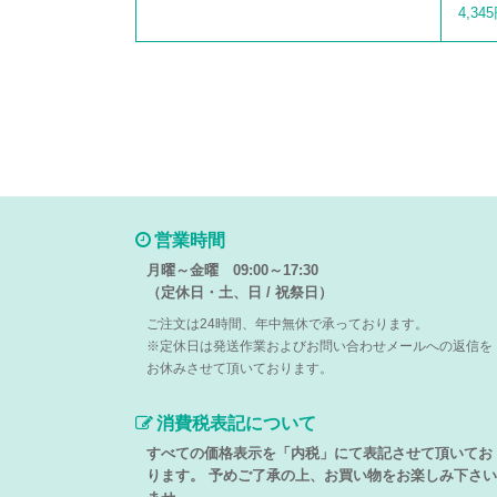
4,34
営業時間
月曜～金曜 09:00～17:30
（定休日・土、日 / 祝祭日）
ご注文は24時間、年中無休で承っております。
※定休日は発送作業およびお問い合わせメールへの返信を
お休みさせて頂いております。
消費税表記について
すべての価格表示を「内税」にて表記させて頂いてお
ります。 予めご了承の上、お買い物をお楽しみ下さい