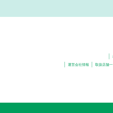
運営会社情報
取扱店舗一