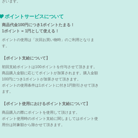
ざいます。
ポイントサービスについて
商品代金100円につき1ポイントたまる！
1ポイント = 1円として使える！
ポイントの使用は「次回お買い物時」のご利用となりま
す。
【ポイント支給について】
初回支給ポイントは100ポイントを付与させて頂きます。
商品購入金額に応じてポイントが加算されます。購入金額
100円につき1ポイントが加算させて頂きます。
ポイントの使用条件は1ポイントに付き1円割引させて頂き
ます。
【ポイント使用におけるポイント支給について】
商品購入の際にポイントを使用して頂けます。
ポイント使用時のポイント支給に関しましてはポイント使
用分は対象額から除かせて頂きます。