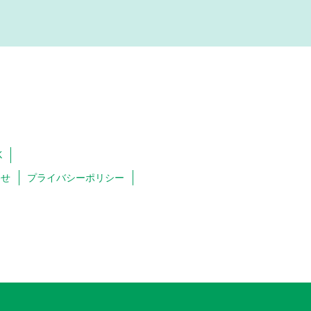
K
わせ
プライバシーポリシー