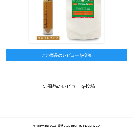
この商品のレビューを投稿
この商品のレビューを投稿
© copyright 2019 優然 ALL RIGHTS RESERVED