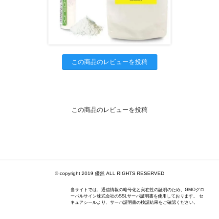
この商品のレビューを投稿
この商品のレビューを投稿
© copyright 2019 優然 ALL RIGHTS RESERVED
当サイトでは、通信情報の暗号化と実在性の証明のため、GMOグロ
ーバルサイン株式会社のSSLサーバ証明書を使用しております。 セ
キュアシールより、サーバ証明書の検証結果をご確認ください。