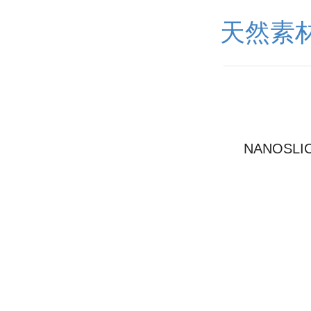
天然素材
NANOSL