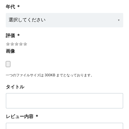
年代
＊
評価
＊
画像
一つのファイルサイズは 300KB までとなっております。
タイトル
レビュー内容
＊