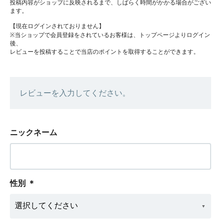
投稿内容がショップに反映されるまで、しばらく時間がかかる場合がござい
ます。
【現在ログインされておりません】
※当ショップで会員登録をされているお客様は、トップページよりログイン
後、
レビューを投稿することで当店のポイントを取得することができます。
レビューを入力してください。
ニックネーム
性別
＊