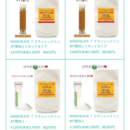
NANOSLICK ７ クラッシックミニ
NANOSLICK ７ クラッシックミニ
MT用[5L] リキッドタイプ
AT用[8L] リキッドタイプ
3,696円(本体3,360円、税336円)
4,576円(本体4,160円、税416円)
NANOSLICK ７ クラッシックミニ
NANOSLICK ７ クラッシックミニ
MT用[5L]
AT用[8L]
3,135円(本体2,850円、税285円)
4,125円(本体3,750円、税375円)